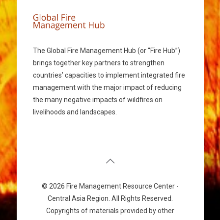
The Global Fire Management Hub (or “Fire Hub”)
brings together key partners to strengthen
countries’ capacities to implement integrated fire
management with the major impact of reducing
the many negative impacts of wildfires on
livelihoods and landscapes.
© 2026 Fire Management Resource Center -
Central Asia Region. All Rights Reserved.
Copyrights of materials provided by other