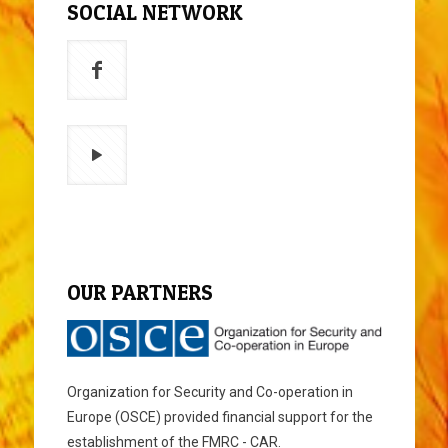
SOCIAL NETWORK
OUR PARTNERS
Organization for Security and Co-operation in
Europe (OSCE) provided financial support for the
establishment of the FMRC - CAR.