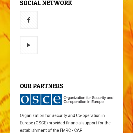
SOCIAL NETWORK
OUR PARTNERS
Organization for Security and Co-operation in
Europe (OSCE) provided financial support for the
establishment of the FMRC - CAR.