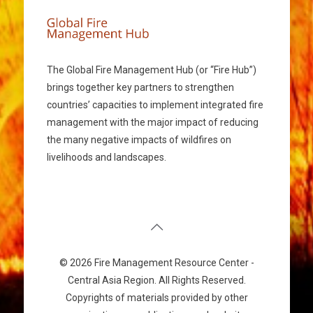
The Global Fire Management Hub (or “Fire Hub”)
brings together key partners to strengthen
countries’ capacities to implement integrated fire
management with the major impact of reducing
the many negative impacts of wildfires on
livelihoods and landscapes.
© 2026 Fire Management Resource Center -
Central Asia Region. All Rights Reserved.
Copyrights of materials provided by other